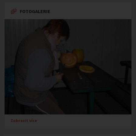
FOTOGALERIE
Zobrazit více