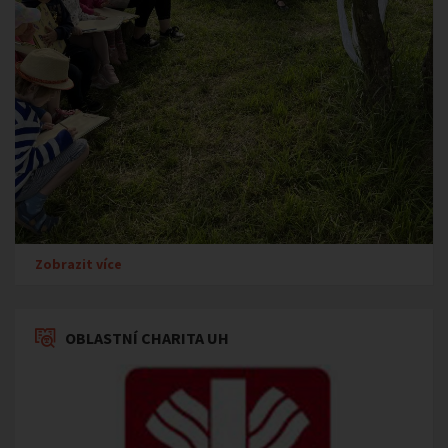
Zobrazit více
OBLASTNÍ CHARITA UH