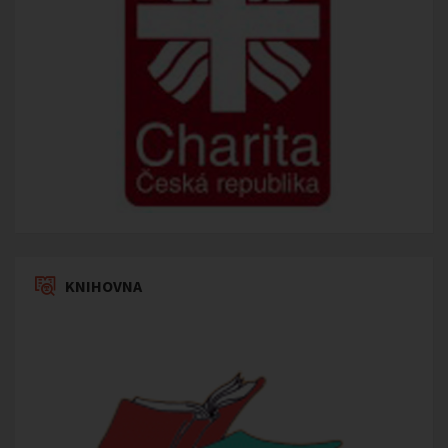
KNIHOVNA