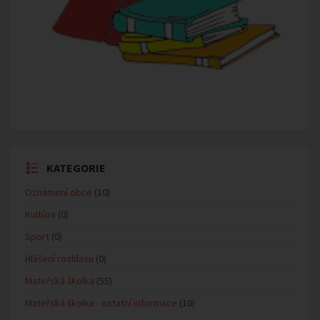
KATEGORIE
Oznámení obce
(10)
Kultůra
(0)
Sport
(0)
Hlášení rozhlasu
(0)
Mateřská školka
(55)
Mateřská školka - ostatní informace
(10)