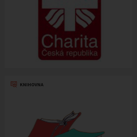
KNIHOVNA