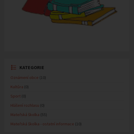
KATEGORIE
Oznámení obce
(10)
Kultůra
(0)
Sport
(0)
Hlášení rozhlasu
(0)
Mateřská školka
(55)
Mateřská školka - ostatní informace
(10)