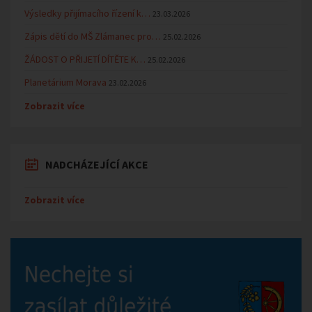
Výsledky přijímacího řízení k…
23.03.2026
Zápis dětí do MŠ Zlámanec pro…
25.02.2026
ŽÁDOST O PŘIJETÍ DÍTĚTE K…
25.02.2026
Planetárium Morava
23.02.2026
Zobrazit více
NADCHÁZEJÍCÍ AKCE
Zobrazit více