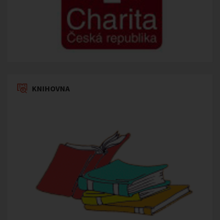
KNIHOVNA