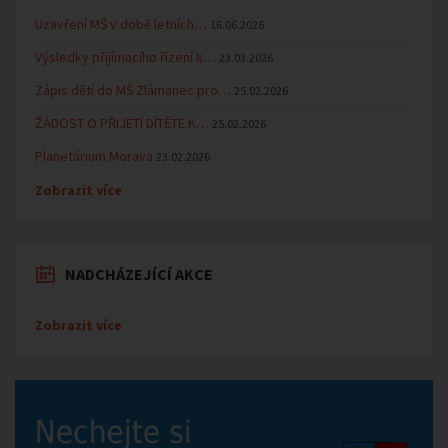
Uzavření MŠ v době letních…
16.06.2026
Výsledky přijímacího řízení k…
23.03.2026
Zápis dětí do MŠ Zlámanec pro…
25.02.2026
ŽÁDOST O PŘIJETÍ DÍTĚTE K…
25.02.2026
Planetárium Morava
23.02.2026
Zobrazit více
NADCHÁZEJÍCÍ AKCE
Zobrazit více