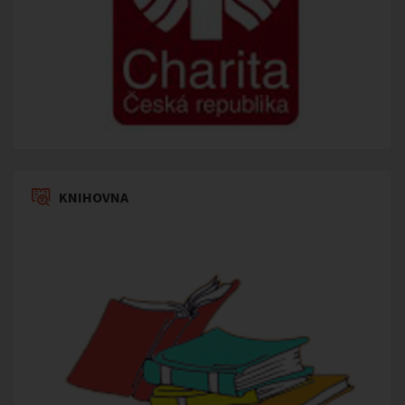
KNIHOVNA