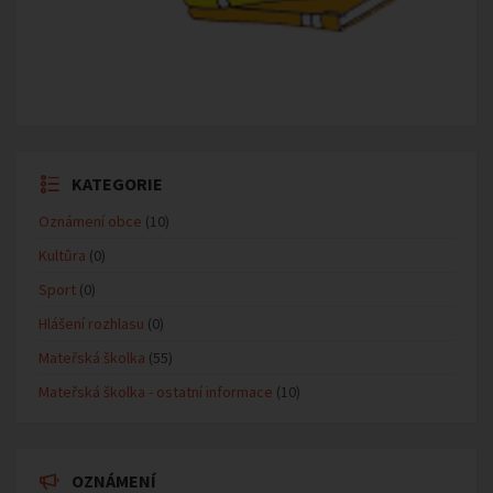
KATEGORIE
Oznámení obce
(10)
Kultůra
(0)
Sport
(0)
Hlášení rozhlasu
(0)
Mateřská školka
(55)
Mateřská školka - ostatní informace
(10)
OZNÁMENÍ