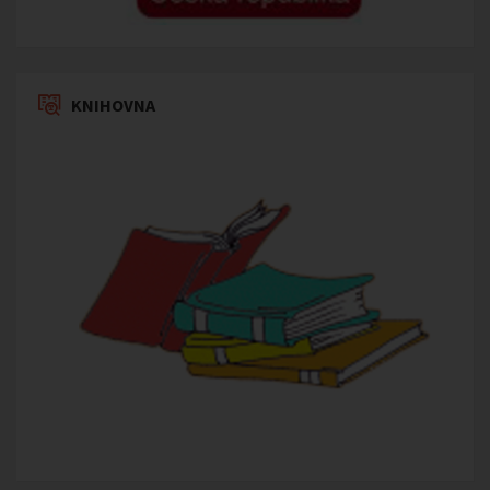
KNIHOVNA