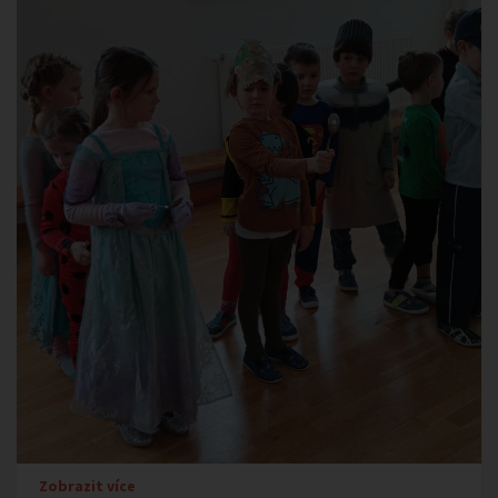
Zobrazit více