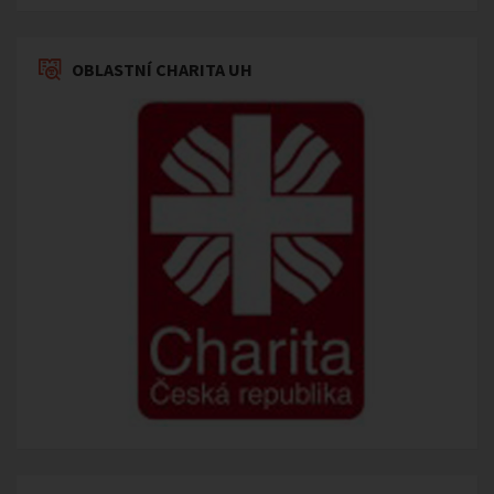
OBLASTNÍ CHARITA UH