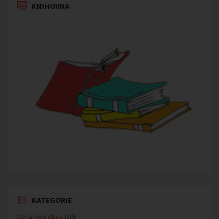
KNIHOVNA
KATEGORIE
Oznámení obce
(10)