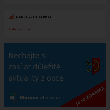
NADCHÁZEJÍCÍ AKCE
Zobrazit více