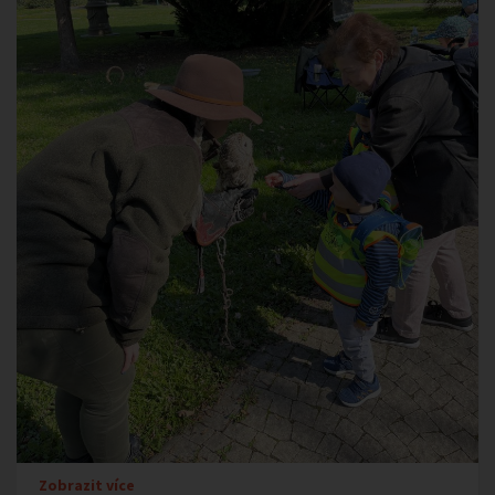
Zobrazit více