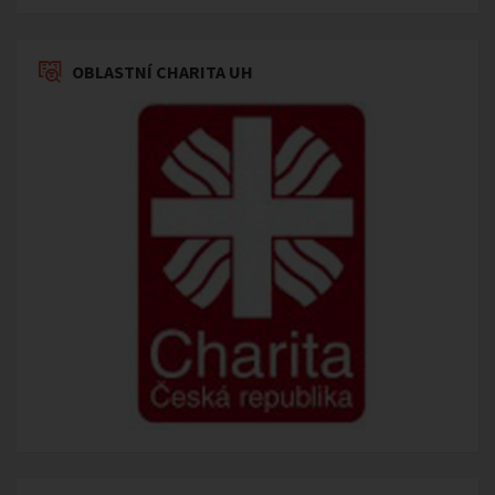
OBLASTNÍ CHARITA UH