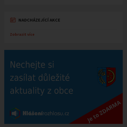
NADCHÁZEJÍCÍ AKCE
Zobrazit více