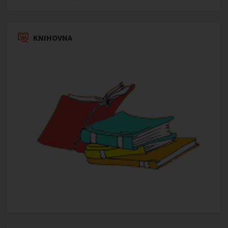
KNIHOVNA