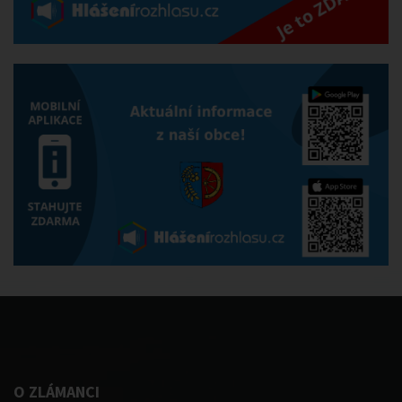
O ZLÁMANCI