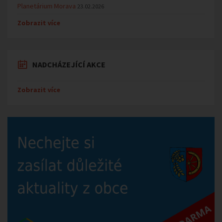
Planetárium Morava
23.02.2026
Zobrazit více
NADCHÁZEJÍCÍ AKCE
Zobrazit více