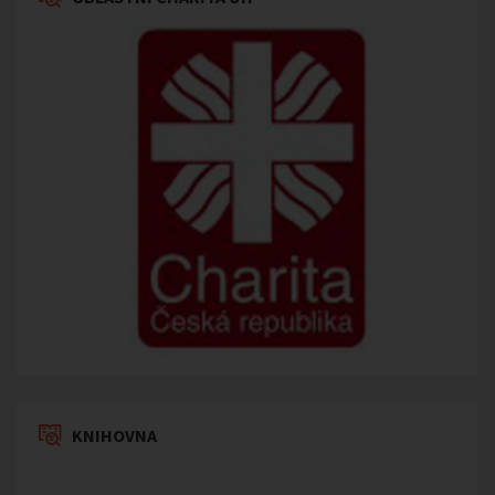
KNIHOVNA