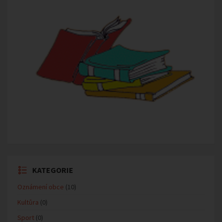
KATEGORIE
Oznámení obce
(10)
Kultůra
(0)
Sport
(0)