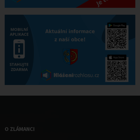
O ZLÁMANCI