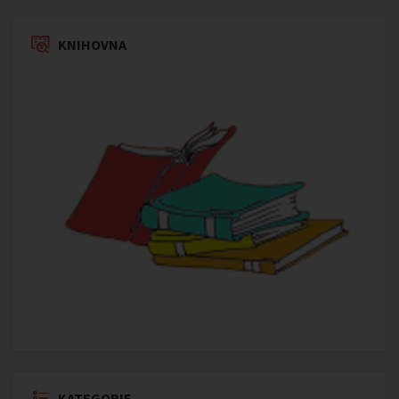
KNIHOVNA
KATEGORIE