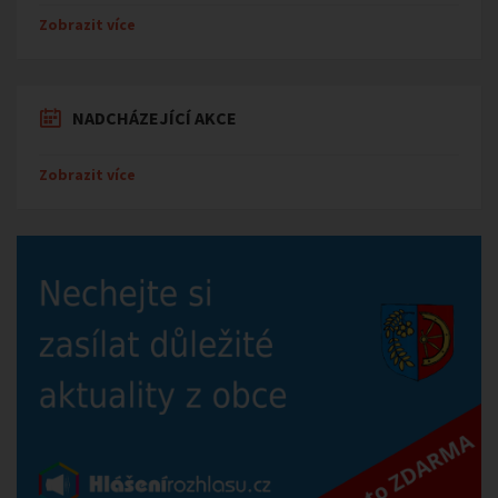
Zobrazit více
NADCHÁZEJÍCÍ AKCE
Zobrazit více