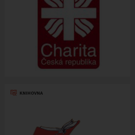
KNIHOVNA