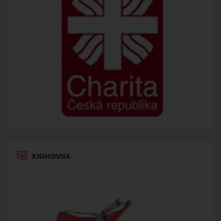
KNIHOVNA