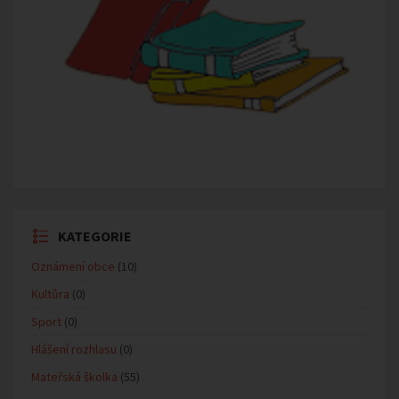
KATEGORIE
Oznámení obce
(10)
Kultůra
(0)
Sport
(0)
Hlášení rozhlasu
(0)
Mateřská školka
(55)