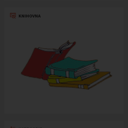
KNIHOVNA