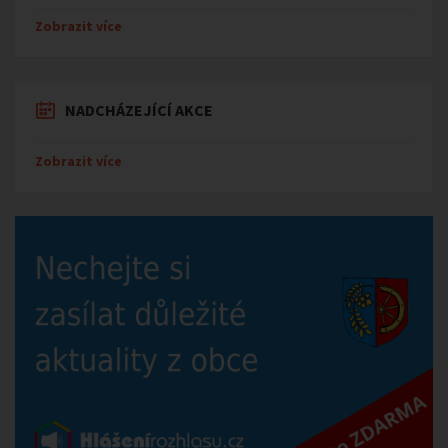
Zobrazit více
NADCHÁZEJÍCÍ AKCE
Zobrazit více