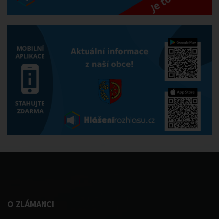
O ZLÁMANCI