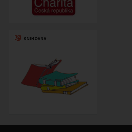
KNIHOVNA