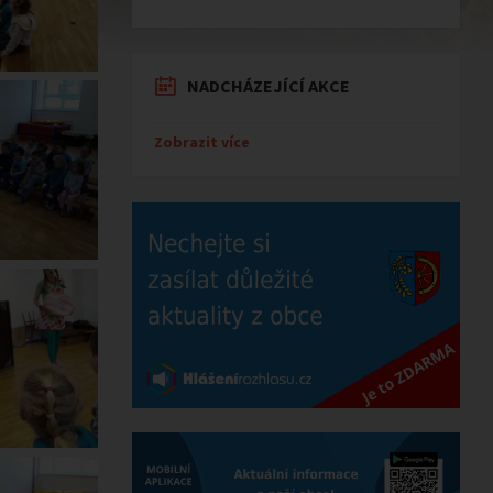
NADCHÁZEJÍCÍ AKCE
Zobrazit více