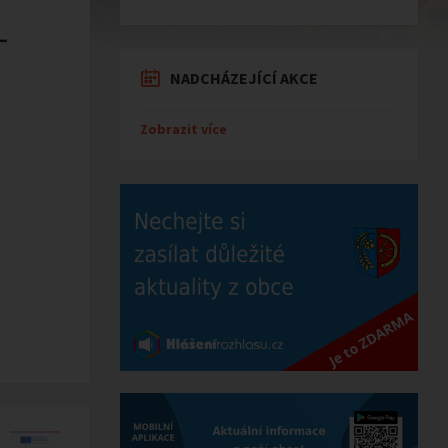
NADCHÁZEJÍCÍ AKCE
Zobrazit více