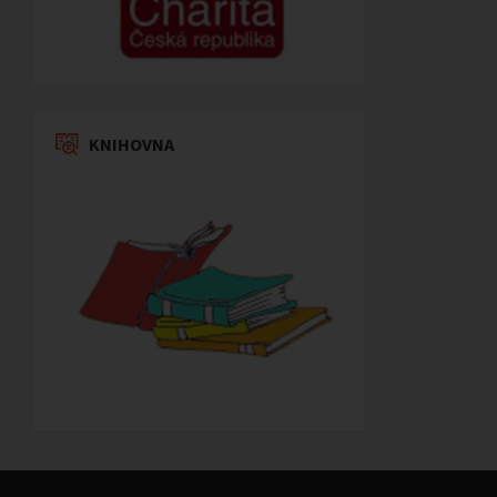
KNIHOVNA