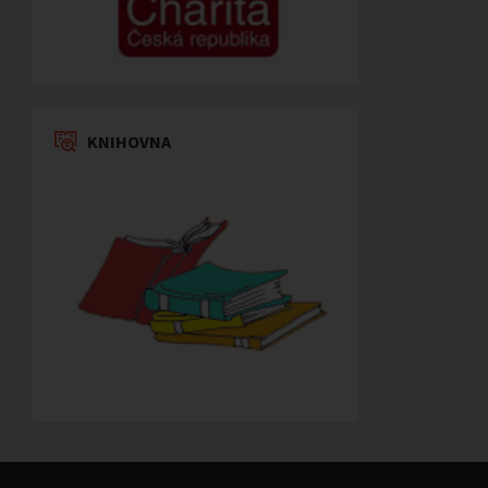
KNIHOVNA