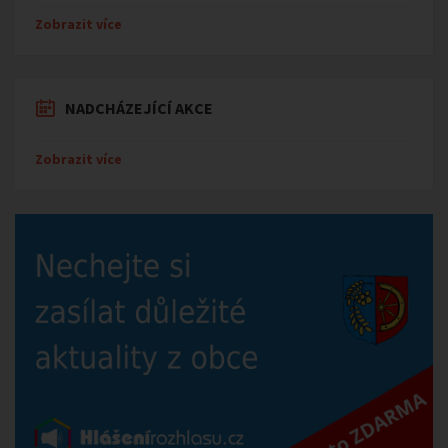
Zobrazit více
NADCHÁZEJÍCÍ AKCE
Zobrazit více