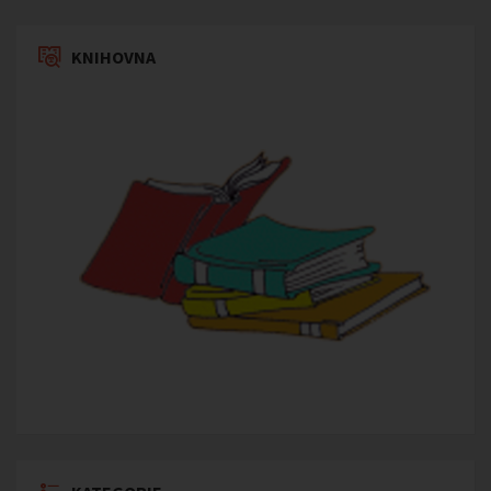
KNIHOVNA