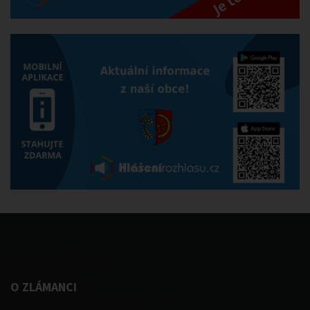
O ZLÁMANCI