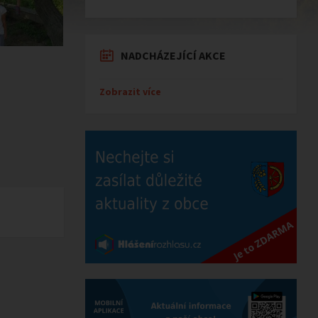
NADCHÁZEJÍCÍ AKCE
Zobrazit více