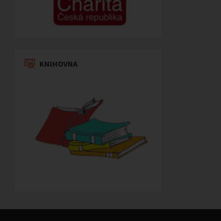
KNIHOVNA