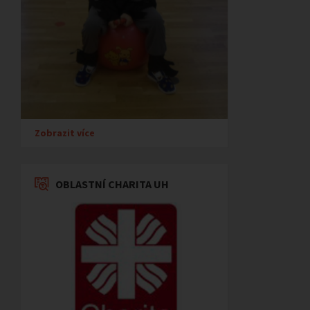
Zobrazit více
OBLASTNÍ CHARITA UH