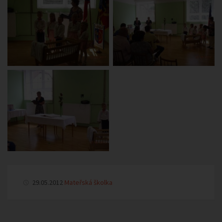
29.05.2012
Mateřská školka