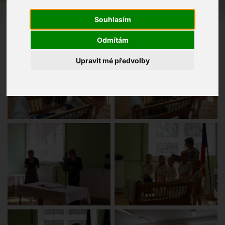
Souhlasím
Odmítám
Upravit mé předvolby