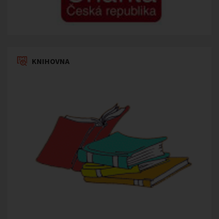
KNIHOVNA