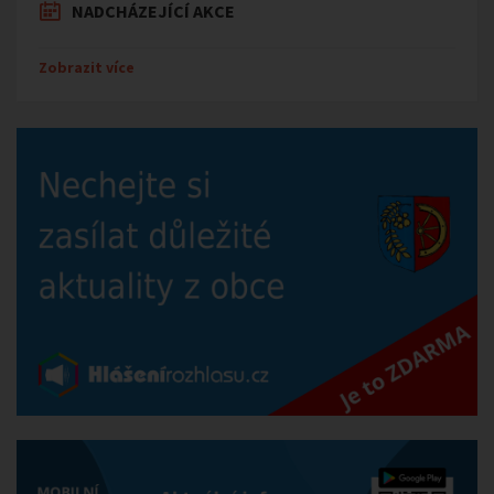
NADCHÁZEJÍCÍ AKCE
Zobrazit více