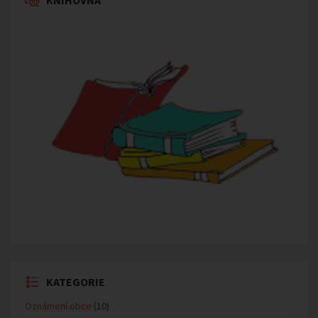
KATEGORIE
Oznámení obce
(10)