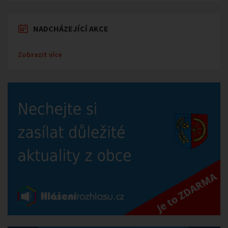
NADCHÁZEJÍCÍ AKCE
Zobrazit více