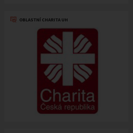
OBLASTNÍ CHARITA UH