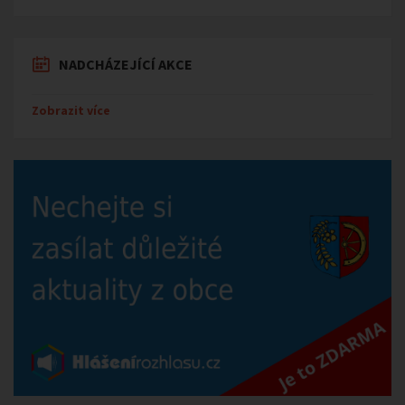
NADCHÁZEJÍCÍ AKCE
Zobrazit více