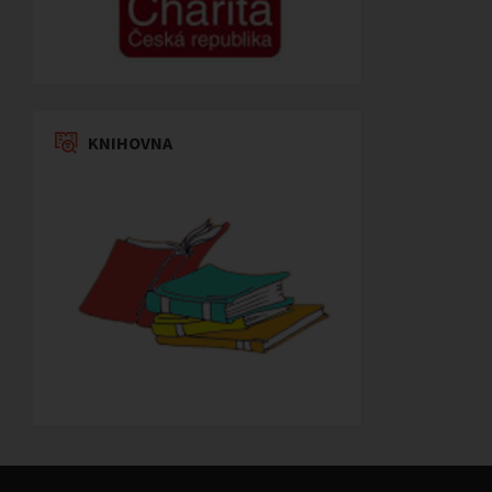
KNIHOVNA