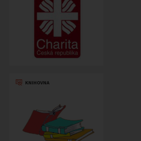
KNIHOVNA