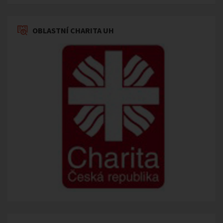
OBLASTNÍ CHARITA UH