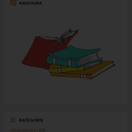
KNIHOVNA
KATEGORIE
Oznámení obce
(10)