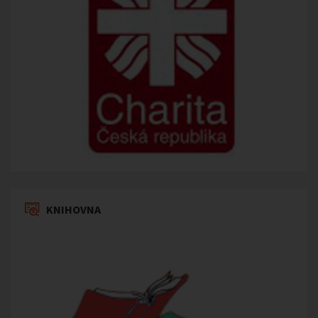
KNIHOVNA