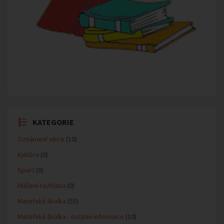
KATEGORIE
Oznámení obce
(10)
Kultůra
(0)
Sport
(0)
Hlášení rozhlasu
(0)
Mateřská školka
(55)
Mateřská školka - ostatní informace
(10)