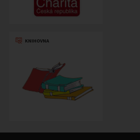
KNIHOVNA