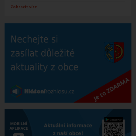
Zobrazit více