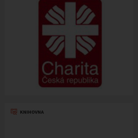
KNIHOVNA