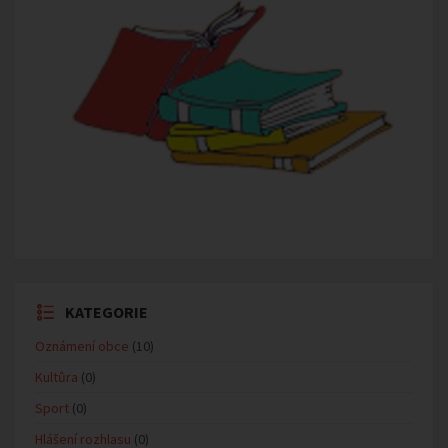
KATEGORIE
Oznámení obce
(10)
Kultůra
(0)
Sport
(0)
Hlášení rozhlasu
(0)