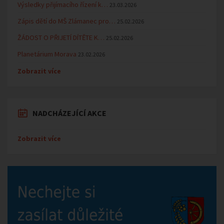
Výsledky přijímacího řízení k…
23.03.2026
Zápis dětí do MŠ Zlámanec pro…
25.02.2026
ŽÁDOST O PŘIJETÍ DÍTĚTE K…
25.02.2026
Planetárium Morava
23.02.2026
Zobrazit více
NADCHÁZEJÍCÍ AKCE
Zobrazit více