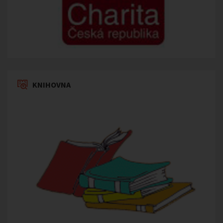
KNIHOVNA