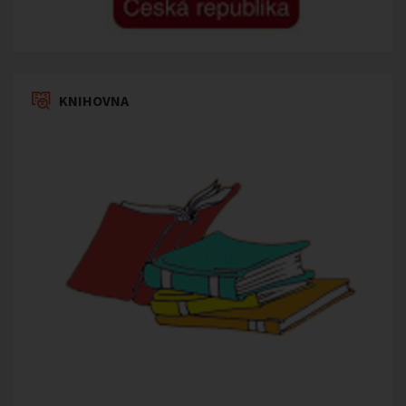
KNIHOVNA