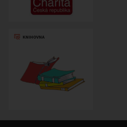
KNIHOVNA