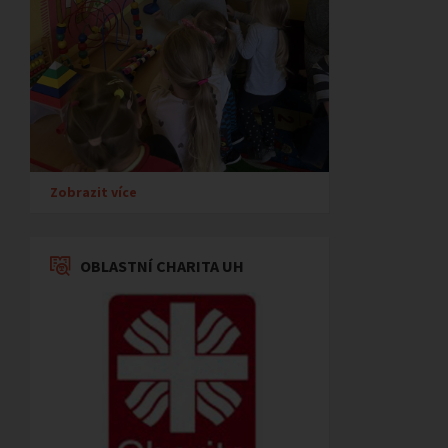
Zobrazit více
OBLASTNÍ CHARITA UH