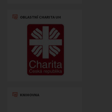
OBLASTNÍ CHARITA UH
KNIHOVNA