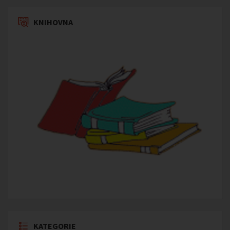
KNIHOVNA
KATEGORIE