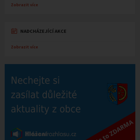
Zobrazit více
NADCHÁZEJÍCÍ AKCE
Zobrazit více