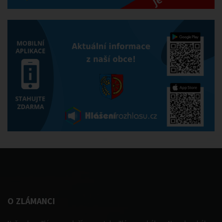
O ZLÁMANCI