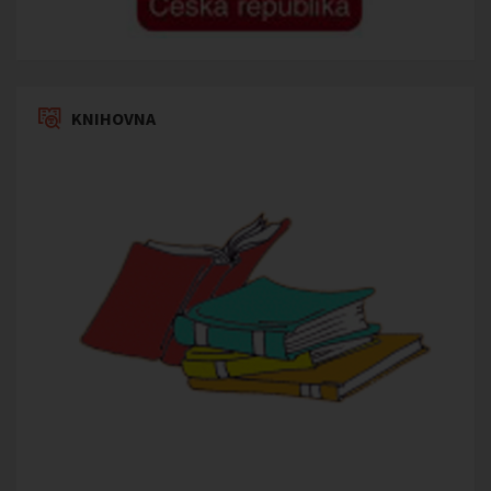
KNIHOVNA