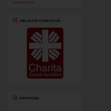
Zobrazit více
OBLASTNÍ CHARITA UH
KNIHOVNA