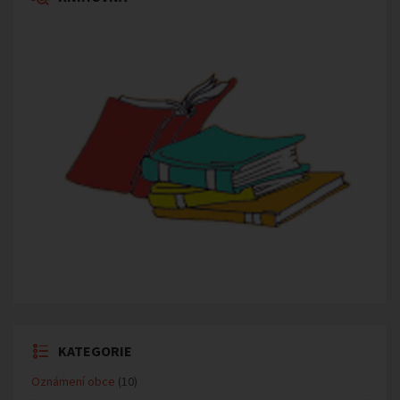
KATEGORIE
Oznámení obce
(10)