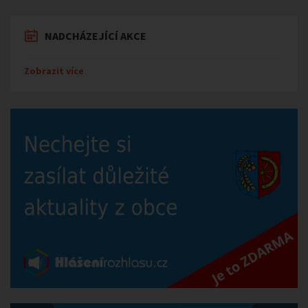
NADCHÁZEJÍCÍ AKCE
Zobrazit více