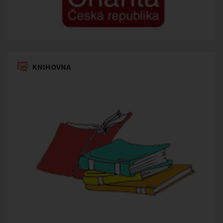
KNIHOVNA