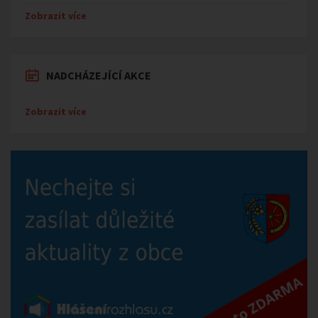
Zobrazit více
NADCHÁZEJÍCÍ AKCE
Zobrazit více