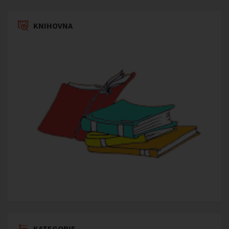
KNIHOVNA
KATEGORIE