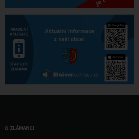
O ZLÁMANCI