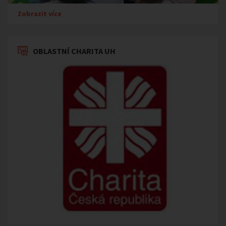
Zobrazit více
OBLASTNÍ CHARITA UH