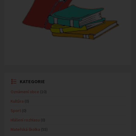
KATEGORIE
Oznámení obce
(10)
Kultůra
(0)
Sport
(0)
Hlášení rozhlasu
(0)
Mateřská školka
(55)