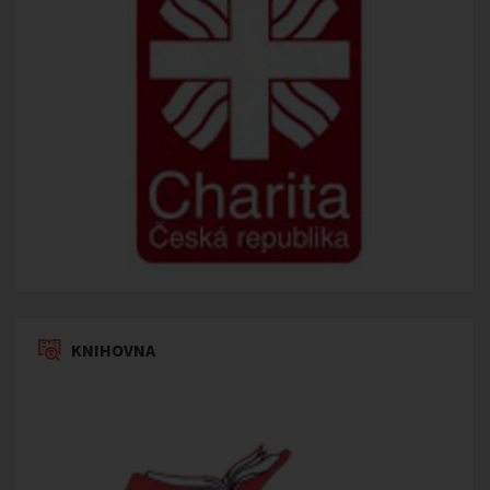
KNIHOVNA