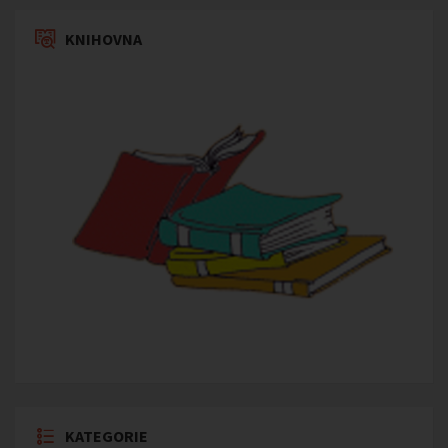
KNIHOVNA
KATEGORIE