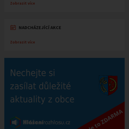
Zobrazit více
NADCHÁZEJÍCÍ AKCE
Zobrazit více