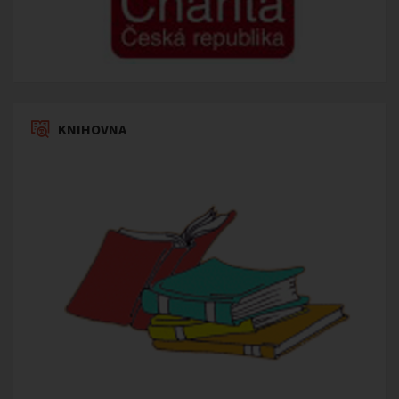
KNIHOVNA