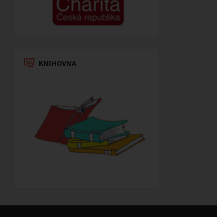
KNIHOVNA