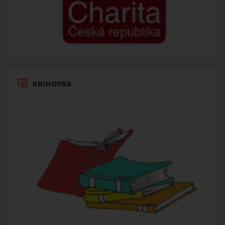
KNIHOVNA