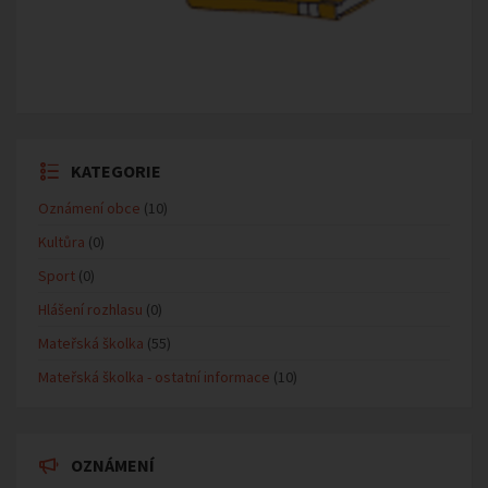
KATEGORIE
Oznámení obce
(10)
Kultůra
(0)
Sport
(0)
Hlášení rozhlasu
(0)
Mateřská školka
(55)
Mateřská školka - ostatní informace
(10)
OZNÁMENÍ