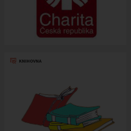
KNIHOVNA