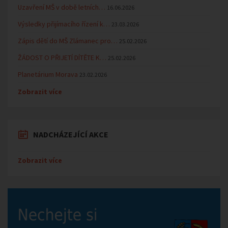
Uzavření MŠ v době letních…
16.06.2026
Výsledky přijímacího řízení k…
23.03.2026
Zápis dětí do MŠ Zlámanec pro…
25.02.2026
ŽÁDOST O PŘIJETÍ DÍTĚTE K…
25.02.2026
Planetárium Morava
23.02.2026
Zobrazit více
NADCHÁZEJÍCÍ AKCE
Zobrazit více