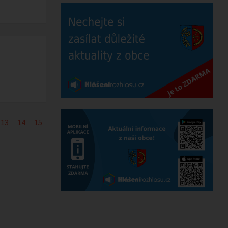
13
14
15