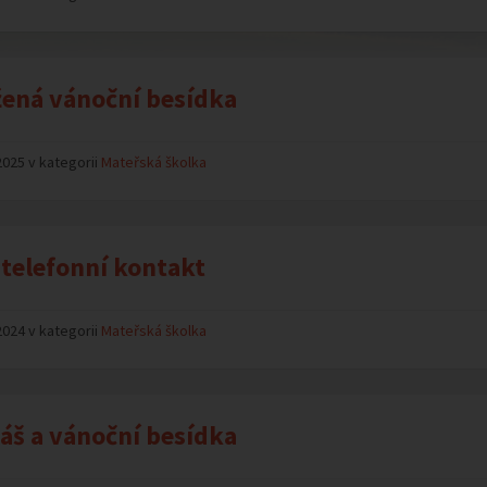
ená vánoční besídka
2025 v kategorii
Mateřská školka
telefonní kontakt
2024 v kategorii
Mateřská školka
áš a vánoční besídka