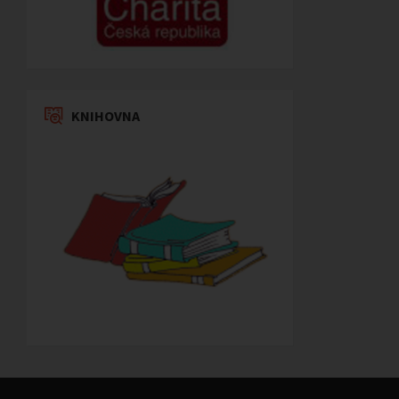
KNIHOVNA